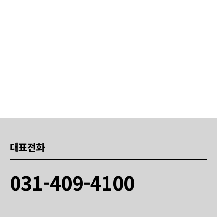
대표전화
031-409-4100