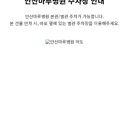
안산마루병원 주차장 안내
안산마루병원 본관/별관 주차가 가능합니다.
본 건물 만차 시, 바로 옆에 있는 별관 주차장을 이용해주세요.