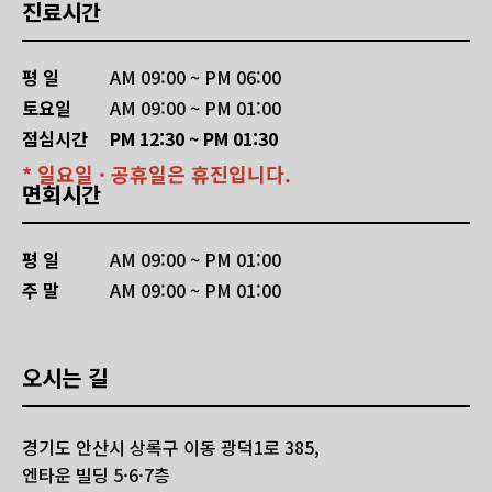
진료시간
평 일
AM 09:00 ~ PM 06:00
토요일
AM 09:00 ~ PM 01:00
점심시간
PM 12:30 ~ PM 01:30
* 일요일 · 공휴일은 휴진입니다.
면회시간
평 일
AM 09:00 ~ PM 01:00
주 말
AM 09:00 ~ PM 01:00
오시는 길
경기도 안산시 상록구 이동 광덕1로 385,
엔타운 빌딩 5·6·7층