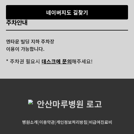
네이버지도 길찾기
주차안내
엔타운 빌딩 지하 주차장
이용이 가능합니다.
* 주차권 필요시
데스크에 문의
해주세요!
병원소개
|
이용약관
|
개인정보처리방침
|
비급여진료비