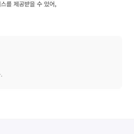
스를 제공받을 수 있어,
.