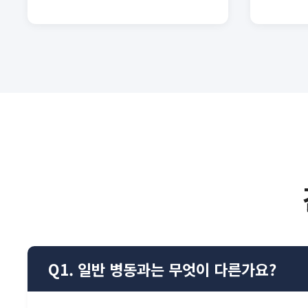
Q1. 일반 병동과는 무엇이 다른가요?