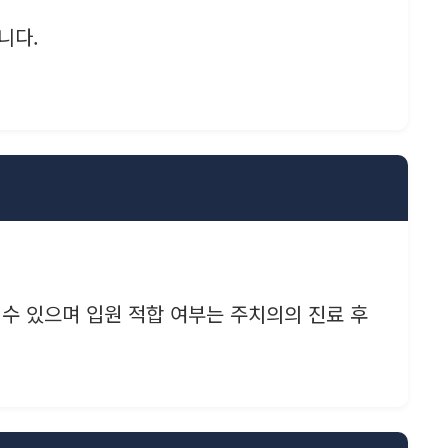
니다.
 수 있으며 입원 적합 여부는 주치의의 진료 후