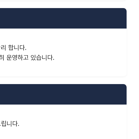
관리 합니다.
저히 운영하고 있습니다.
드립니다.