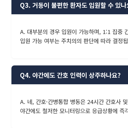
Q3. 거동이 불편한 환자도 입원할 수 있나
A. 대부분의 경우 입원이 가능하며, 1:1 집
입원 가능 여부는 주치의의 판단에 따라 결정됩
Q4. 야간에도 간호 인력이 상주하나요?
A. 네, 간호·간병통합 병동은 24시간 간호사
야간에도 철저한 모니터링으로 응급상황에 즉각