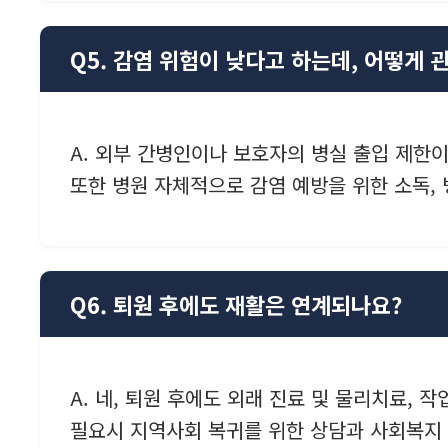
Q5. 감염 위험이 낮다고 하는데, 어떻게 
A. 외부 간병인이나 보호자의 병실 출입 제한이
또한 병원 자체적으로 감염 예방을 위한 소독, 
Q6. 퇴원 후에도 재활은 연계되나요?
A. 네, 퇴원 후에도 외래 진료 및 물리치료,
필요시 지역사회 복귀를 위한 상담과 사회복지