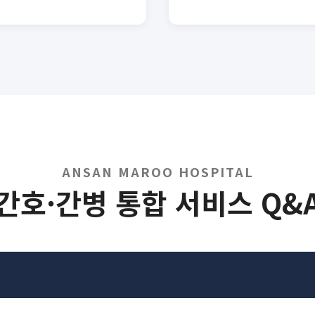
ANSAN MAROO HOSPITAL
간호·간병 통합 서비스 Q&