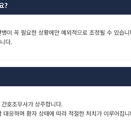
요?
중 간병이 꼭 필요한 상황에만 예외적으로 조정될 수 있습니
니다.
 및 간호조무사가 상주합니다.
 대응하며 환자 상태에 따라 적절한 처치가 이루어집니