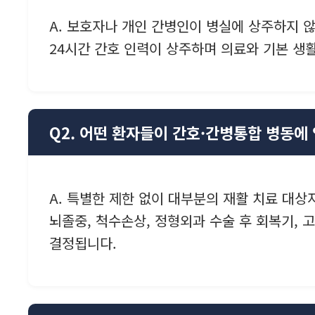
A. 보호자나 개인 간병인이 병실에 상주하지 
24시간 간호 인력이 상주하며 의료와 기본 생
Q2. 어떤 환자들이 간호·간병통합 병동에
A. 특별한 제한 없이 대부분의 재활 치료 대상
뇌졸중, 척수손상, 정형외과 수술 후 회복기, 
결정됩니다.