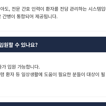
않아도, 전문 간호 인력이 환자를 전담 관리하는 시스템입
활 간병이 통합되어 제공됩니다.
 입원할 수 있나요?
자가 입원 가능합니다.
고령 환자 등 일상생활에 도움이 필요한 분들이 대상이 될