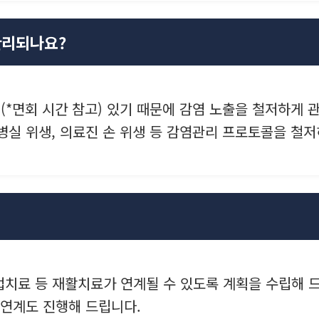
관리되나요?
(*면회 시간 참고) 있기 때문에 감염 노출을 철저하게 
병실 위생, 의료진 손 위생 등 감염관리 프로토콜을 철
 작업치료 등 재활치료가 연계될 수 있도록 계획을 수립해 
 연계도 진행해 드립니다.