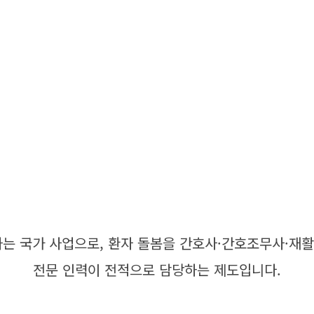
간호·간병 통합서비스
 국가 사업으로, 환자 돌봄을 간호사·간호조무사·재
전문 인력이 전적으로 담당하는 제도입니다.