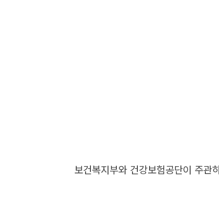
보건복지부와 건강보험공단이 주관하는