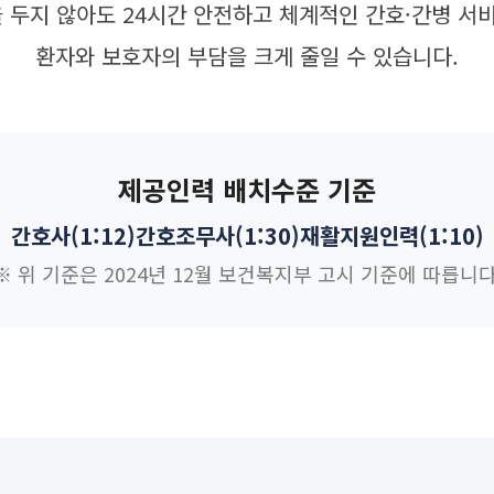
 두지 않아도 24시간 안전하고 체계적인 간호·간병 서비
환자와 보호자의 부담을 크게 줄일 수 있습니다.
제공인력 배치수준 기준
간호사(1:12)
간호조무사(1:30)
재활지원인력(1:10)
※ 위 기준은 2024년 12월 보건복지부 고시 기준에 따릅니다